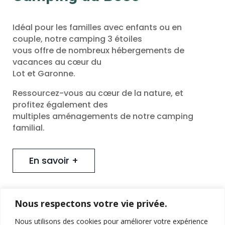
Idéal pour les familles avec enfants ou en
couple, notre camping 3 étoiles
vous offre de nombreux hébergements de
vacances au cœur du
Lot et Garonne.
Ressourcez-vous au cœur de la nature, et
profitez également des
multiples aménagements de notre camping
familial.
En savoir +
Nous respectons votre vie privée.
Services
Nous utilisons des cookies pour améliorer votre expérience