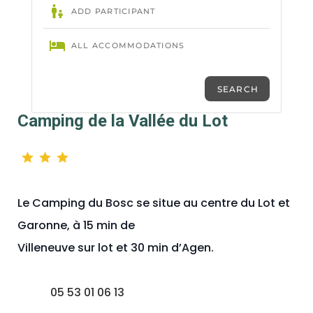
Camping de la Vallée du Lot
Le Camping du Bosc se situe au centre du Lot et
Garonne, à 15 min de
Villeneuve sur lot et 30 min d’Agen.
05 53 01 06 13