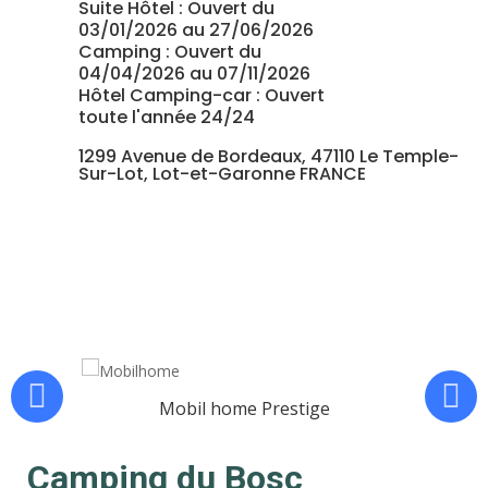
Suite Hôtel : Ouvert du
03/01/2026 au 27/06/2026
Camping : Ouvert du
04/04/2026 au 07/11/2026
Hôtel Camping-car : Ouvert
toute l'année 24/24
1299 Avenue de Bordeaux, 47110 Le Temple-
Sur-Lot, Lot-et-Garonne FRANCE
Mobil home Prestige
Camping du Bosc