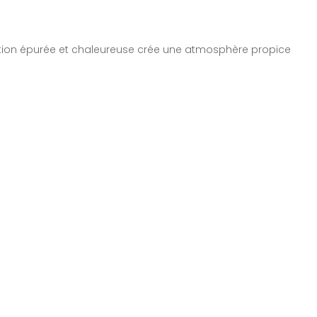
oration épurée et chaleureuse crée une atmosphère propice