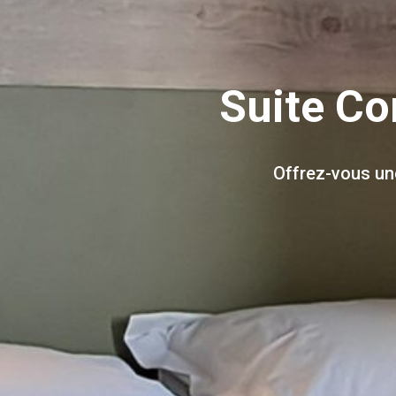
Suite Co
Offrez-vous une