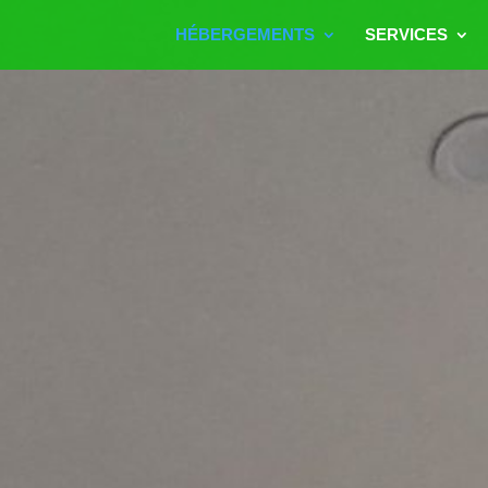
HÉBERGEMENTS
SERVICES