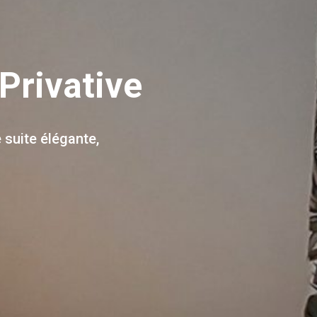
Privative
 suite élégante,