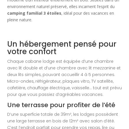
environnement naturel préservé, elles incarnent l’esprit du
camping familial 3 étoiles
, idéal pour des vacances en
pleine nature.
Un hébergement pensé pour
votre confort
Chaque cabane lodge est équipée d’une chambre
avec lit double et d’une chambre avec lit mezzanine et
deux lits simples, pouvant accueillir 4 à 5 personnes.
Micro-ondes, réfrigérateur, plaques vitro, TV satellite,
cafetière, chauffage électrique, vaisselle… tout est prévu
pour que vous passiez d’agréables vacances.
Une terrasse pour profiter de l’été
D’une superficie totale de 39m², les lodges possèdent
une large terrasse en bois de 12m² avec salon d’été.
C’est l’endroit parfait pour prendre vos repas, lire ou