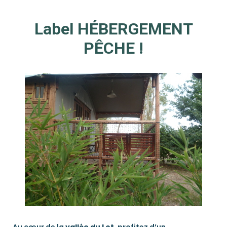
Label HÉBERGEMENT
PÊCHE !