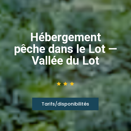
Hébergement
pêche dans le Lot —
Vallée du Lot
Tarifs/disponibilités